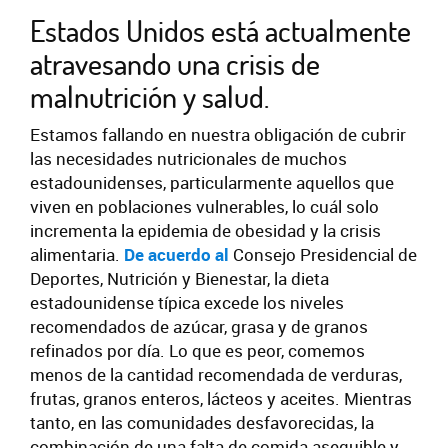
Estados Unidos está actualmente
atravesando una crisis de
malnutrición y salud.
Estamos fallando en nuestra obligación de cubrir
las necesidades nutricionales de muchos
estadounidenses, particularmente aquellos que
viven en poblaciones vulnerables, lo cuál solo
incrementa la epidemia de obesidad y la crisis
alimentaria.
De acuerdo al
Consejo Presidencial de
Deportes, Nutrición y Bienestar, la dieta
estadounidense típica excede los niveles
recomendados de azúcar, grasa y de granos
refinados por día. Lo que es peor, comemos
menos de la cantidad recomendada de verduras,
frutas, granos enteros, lácteos y aceites. Mientras
tanto, en las comunidades desfavorecidas, la
combinación de una falta de comida asequible y