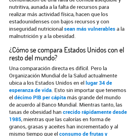
nutritiva, aunada a la falta de recursos para
realizar más actividad física, hacen que los
estadounidenses con bajos recursos y con
inseguridad nutricional
sean más vulnerables
a la
malnutrición y a la obesidad.
¿Cómo se compara Estados Unidos con el
resto del mundo?
Una comparación directa es difícil. Pero la
Organización Mundial de la Salud actualmente
ubica a los Estados Unidos en el
lugar 34 de
esperanza de vida
. Esto sin importar que tenemos
el
décimo PIB per cápita
más grande del mundo
de acuerdo al Banco Mundial. Mientras tanto, las
tasas de obesidad han
crecido rápidamente desde
1985
, mientras que las calorías en forma de
granos, grasas y aceites han incrementado y al
mismo tiempo que el
consumo de frutas y