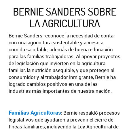
BERNIE SANDERS SOBRE
LA AGRICULTURA
Bernie Sanders reconoce la necesidad de contar
con una agricultura sustentable y acceso a
comida saludable, además de buena educación
para las familias trabajadoras. Al apoyar proyectos
de legislación que invierten en la agricultura
familiar, la nutrición asequible, y que protegen al
consumidor y al trabajador inmigrante, Bernie ha
logrado cambios positivos en una de las
industrias más importantes de nuestra nación.
Familias Agricultoras
: Bernie respaldó procesos
legislativos que ayudaron a prevenir el cierre de
fincas familiares, incluyendo la Ley Agricultural de