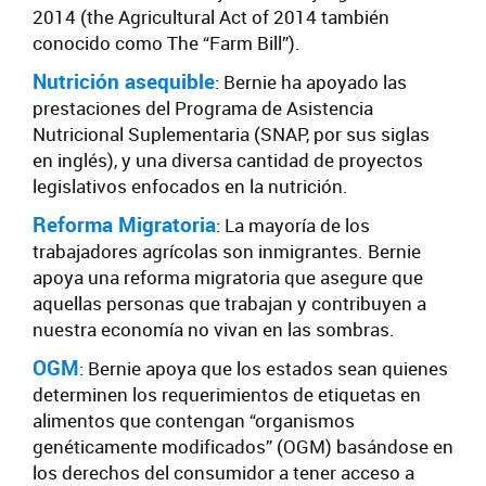
2014 (the Agricultural Act of 2014 también
conocido como The “Farm Bill”).
Nutrición asequible
: Bernie ha apoyado las
prestaciones del Programa de Asistencia
Nutricional Suplementaria (SNAP, por sus siglas
en inglés), y una diversa cantidad de proyectos
legislativos enfocados en la nutrición.
Reforma Migratoria
: La mayoría de los
trabajadores agrícolas son inmigrantes. Bernie
apoya una reforma migratoria que asegure que
aquellas personas que trabajan y contribuyen a
nuestra economía no vivan en las sombras.
OGM
: Bernie apoya que los estados sean quienes
determinen los requerimientos de etiquetas en
alimentos que contengan “organismos
genéticamente modificados” (OGM) basándose en
los derechos del consumidor a tener acceso a