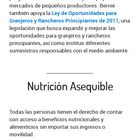
mercados de pequeños productores. Bernie
también apoya la
Ley de Oportunidades para
Granjeros y Rancheros Principiantes de 2011
, una
legislación que busca expandir y mejorar las
oportunidades para granjeros y rancheros
principiantes, así como instituir diferentes
suministros responsables con el medio ambiente.
Nutrición Asequible
Todas las personas tienen el derecho de contar
con acceso a beneficios nutricionales y
alimenticios sin importar sus ingresos o
movilidad.