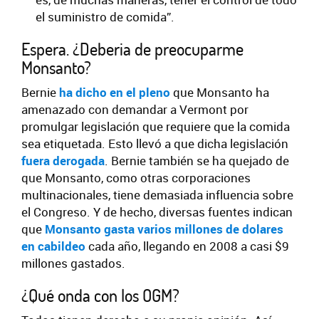
el suministro de comida”.
Espera. ¿Deberia de preocuparme
Monsanto?
Bernie
ha dicho en el pleno
que Monsanto ha
amenazado con demandar a Vermont por
promulgar legislación que requiere que la comida
sea etiquetada. Esto llevó a que dicha legislación
fuera derogada
. Bernie también se ha quejado de
que Monsanto, como otras corporaciones
multinacionales, tiene demasiada influencia sobre
el Congreso. Y de hecho, diversas fuentes indican
que
Monsanto gasta varios millones de dolares
en cabildeo
cada año, llegando en 2008 a casi $9
millones gastados.
¿Qué onda con los OGM?