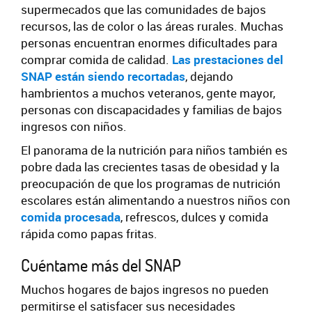
supermecados que las comunidades de bajos
recursos, las de color o las áreas rurales. Muchas
personas encuentran enormes dificultades para
comprar comida de calidad.
Las prestaciones del
SNAP están siendo recortadas
, dejando
hambrientos a muchos veteranos, gente mayor,
personas con discapacidades y familias de bajos
ingresos con niños.
El panorama de la nutrición para niños también es
pobre dada las crecientes tasas de obesidad y la
preocupación de que los programas de nutrición
escolares están alimentando a nuestros niños con
comida procesada
, refrescos, dulces y comida
rápida como papas fritas.
Cuéntame más del SNAP
Muchos hogares de bajos ingresos no pueden
permitirse el satisfacer sus necesidades