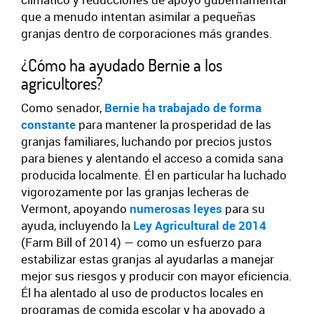
que a menudo intentan asimilar a pequeñas
granjas dentro de corporaciones más grandes.
¿Cómo ha ayudado Bernie a los
agricultores?
Como senador,
Bernie ha trabajado de forma
constante
para mantener la prosperidad de las
granjas familiares, luchando por precios justos
para bienes y alentando el acceso a comida sana
producida localmente. Él en particular ha luchado
vigorozamente por las granjas lecheras de
Vermont, apoyando
numerosas leyes
para su
ayuda, incluyendo la
Ley Agricultural de 2014
(Farm Bill of 2014) — como un esfuerzo para
estabilizar estas granjas al ayudarlas a manejar
mejor sus riesgos y producir con mayor eficiencia.
Él ha alentado al uso de productos locales en
programas de comida escolar y ha apoyado a