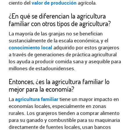
ciento del
valor de producción
agrícola.
¿En qué se diferencian la agricultura
familiar con otros tipos de agricultura?
La mayoría de las granjas no se benefician
sustancialmente de la escala económica, y el
conocimiento local
adquirido por estos granjeros
a través de generaciones de práctica agricultural
los ayuda a producir comida sana y asequible para
millones de estadounidenses.
Entonces, ¿es la agricultura familiar lo
mejor para la economía?
La
agricultura familiar
tiene un mayor impacto en
economías locales, especialmente en zonas
rurales. Los granjeros tienden a comprar alimento
para su ganado y combustible para su maquinaria
directamente de fuentes locales, usan bancos