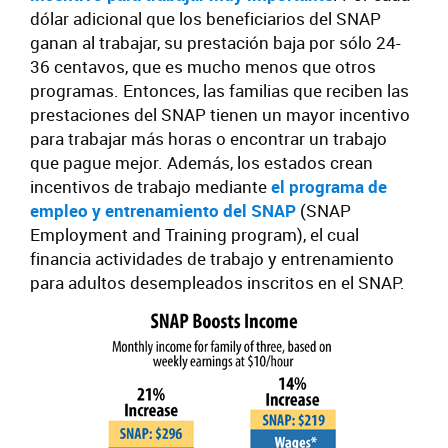
dólar adicional que los beneficiarios del SNAP
ganan al trabajar, su prestación baja por sólo 24-
36 centavos, que es mucho menos que otros
programas. Entonces, las familias que reciben las
prestaciones del SNAP tienen un mayor incentivo
para trabajar más horas o encontrar un trabajo
que pague mejor. Además, los estados crean
incentivos de trabajo mediante
el programa de
empleo y entrenamiento del SNAP
(SNAP
Employment and Training program), el cual
financia actividades de trabajo y entrenamiento
para adultos desempleados inscritos en el SNAP.