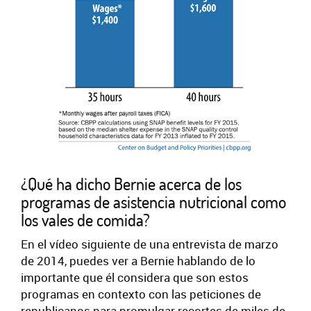
¿Qué ha dicho Bernie acerca de los
programas de asistencia nutricional como
los vales de comida?
En el vídeo siguiente de una entrevista de marzo
de 2014, puedes ver a Bernie hablando de lo
importante que él considera que son estos
programas en contexto con las peticiones de
republicanos para promulgar recortes de miles de