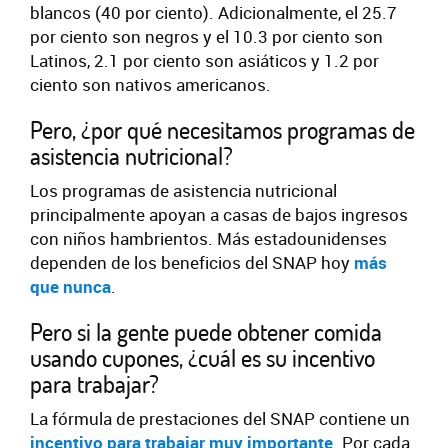
blancos (40 por ciento). Adicionalmente, el 25.7
por ciento son negros y el 10.3 por ciento son
Latinos, 2.1 por ciento son asiáticos y 1.2 por
ciento son nativos americanos.
Pero, ¿por qué necesitamos programas de
asistencia nutricional?
Los programas de asistencia nutricional
principalmente apoyan a casas de bajos ingresos
con niños hambrientos. Más estadounidenses
dependen de los beneficios del SNAP hoy
más
que nunca
.
Pero si la gente puede obtener comida
usando cupones, ¿cuál es su incentivo
para trabajar?
La fórmula de prestaciones del SNAP contiene un
incentivo para trabajar muy importante
. Por cada