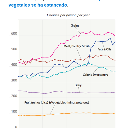
vegetales se ha estancado
.