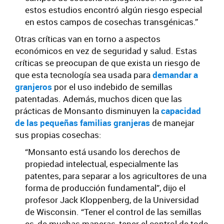
estos estudios encontró algún riesgo especial
en estos campos de cosechas transgénicas.”
Otras críticas van en torno a aspectos
económicos en vez de seguridad y salud. Estas
críticas se preocupan de que exista un riesgo de
que esta tecnología sea usada para
demandar a
granjeros
por el uso indebido de semillas
patentadas. Además, muchos dicen que las
prácticas de Monsanto disminuyen la
capacidad
de las pequeñas familias granjeras
de manejar
sus propias cosechas:
“Monsanto está usando los derechos de
propiedad intelectual, especialmente las
patentes, para separar a los agricultores de una
forma de producción fundamental”, dijo el
profesor Jack Kloppenberg, de la Universidad
de Wisconsin. “Tener el control de las semillas
es, de muchas maneras, tener el control de todo