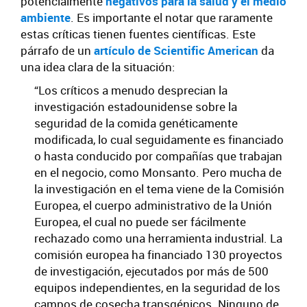
potencialmente
negativos para la salud y el medio
ambiente
. Es importante el notar que raramente
estas críticas tienen fuentes científicas. Este
párrafo de un
artículo de Scientific American
da
una idea clara de la situación:
“Los críticos a menudo desprecian la
investigación estadounidense sobre la
seguridad de la comida genéticamente
modificada, lo cual seguidamente es financiado
o hasta conducido por compañías que trabajan
en el negocio, como Monsanto. Pero mucha de
la investigación en el tema viene de la Comisión
Europea, el cuerpo administrativo de la Unión
Europea, el cual no puede ser fácilmente
rechazado como una herramienta industrial. La
comisión europea ha financiado 130 proyectos
de investigación, ejecutados por más de 500
equipos independientes, en la seguridad de los
campos de cosecha transgénicos. Ninguno de