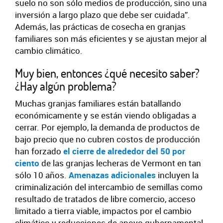
suelo no son sólo medios de producción, sino una
inversión a largo plazo que debe ser cuidada”.
Además, las prácticas de cosecha en granjas
familiares son más eficientes y se ajustan mejor al
cambio climático.
Muy bien, entonces ¿qué necesito saber?
¿Hay algún problema?
Muchas granjas familiares están batallando
económicamente y se están viendo obligadas a
cerrar. Por ejemplo, la demanda de productos de
bajo precio que no cubren costos de producción
han forzado
el cierre de alrededor del 50 por
ciento
de las granjas lecheras de Vermont en tan
sólo 10 años.
Amenazas adicionales
incluyen la
criminalización del intercambio de semillas como
resultado de tratados de libre comercio, acceso
limitado a tierra viable, impactos por el cambio
climático y reducciones de apoyo gubernamental