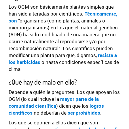
Los OGM son básicamente plantas simples que
han sido alteradas por científicos.
Técnicamente,
son
“organismos (como plantas, animales o
microorganismos) en los que el material genético
(ADN) ha sido modificado de una manera que no
ocurre naturalmente al reproducirse y/o por
recombinación natural”. Los científicos pueden
modificar una planta para que, digamos,
resista a
los herbicidas
o hasta condiciones específicas de
clima.
¿Qué hay de malo en ello?
Depende a quién le preguntes. Los que apoyan los
OGM (lo cual incluye la
mayor parte de la
comunidad científica
) dicen que los
logros
científicos
no deberían de
ser prohibidos
.
Los que se oponen a ellos dicen que son