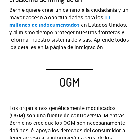
Bernie quiere crear un camino a la ciudadanía y un
mayor acceso a oportunidades para los
11
millones de indocumentados
en Estados Unidos,
y al mismo tiempo proteger nuestras fronteras y
reformar nuestro sistema de visas. Aprende todos
los detalles en la página de Inmigración.
OGM
Los organismos genéticamente modificados
(OGM) son una fuente de controversia. Mientras
Bernie no cree que los OGM son necesariamente
dañinos, él apoya los derechos del consumidor a
tener acceso a la información acerca de los