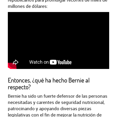
millones de dólares:
Entonces, ¿qué ha hecho Bernie al
respecto?
Bernie ha sido un fuerte defensor de las personas
necesitadas y carentes de seguridad nutricional,
patrocinando y apoyando diversas piezas
legislativas con el fin de mejorar la nutrición de