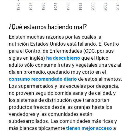
¿Qué estamos haciendo mal?
Existen muchas razones por las cuales la
nutrición Estados Unidos está fallando. El Centro
para el Control de Enfermedades (CDC, por sus
siglas en inglés)
ha descubierto
que el típico
adulto sólo consume frutas y vegetales una vez al
día en promedio, quedando muy corto en el
consumo recomendado diario
de estos alimentos.
Los supermercados y las escuelas por desgracia,
no proveen seguido comida sana y de calidad, y
los sistemas de distribución que transportan
productos frescos desde las granjas hasta los
vendedores y las comunidades están
subdesarrollados. Las comunidades más ricas y
más blancas típicamente
tienen mejor acceso
a