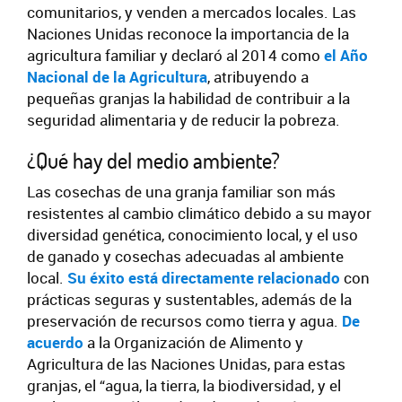
comunitarios, y venden a mercados locales. Las
Naciones Unidas reconoce la importancia de la
agricultura familiar y declaró al 2014 como
el Año
Nacional de la Agricultura
, atribuyendo a
pequeñas granjas la habilidad de contribuir a la
seguridad alimentaria y de reducir la pobreza.
¿Qué hay del medio ambiente?
Las cosechas de una granja familiar son más
resistentes al cambio climático debido a su mayor
diversidad genética, conocimiento local, y el uso
de ganado y cosechas adecuadas al ambiente
local.
Su éxito está directamente relacionado
con
prácticas seguras y sustentables, además de la
preservación de recursos como tierra y agua.
De
acuerdo
a la Organización de Alimento y
Agricultura de las Naciones Unidas, para estas
granjas, el “agua, la tierra, la biodiversidad, y el