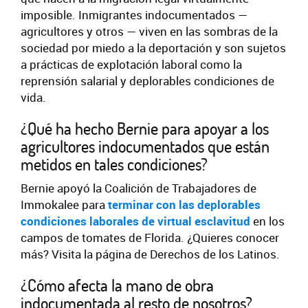
imposible. Inmigrantes indocumentados —
agricultores y otros — viven en las sombras de la
sociedad por miedo a la deportación y son sujetos
a prácticas de explotación laboral como la
reprensión salarial y deplorables condiciones de
vida.
¿Qué ha hecho Bernie para apoyar a los
agricultores indocumentados que están
metidos en tales condiciones?
Bernie apoyó la Coalición de Trabajadores de
Immokalee para
terminar con las deplorables
condiciones laborales de virtual esclavitud
en los
campos de tomates de Florida. ¿Quieres conocer
más? Visita la página de Derechos de los Latinos.
¿Cómo afecta la mano de obra
indocumentada al resto de nosotros?