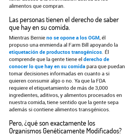
alimentos que compran.
Las personas tienen el derecho de saber
que hay en su comida.
Mientras Bernie
no se opone a los OGM
, él
propuso una enmienda al Farm Bill apoyando la
etiquetación de productos transgénicos
. Él
comprende que la gente tiene el
derecho de
conocer lo que hay en su comida
para que puedan
tomar decisiones informadas en cuanto a si
quieren consumir algo o no. Ya que la FDA
requiere el etiquetamiento de más de 3,000
ingredientes, aditivos, y alimentos procesados en
nuestra comida, tiene sentido que la gente sepa
además si contiene alimentos transgénicos.
Pero, ¿qué son exactamente los
Organismos Genéticamente Modificados?