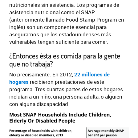
nutricionales sin asistencia. Los programas de
asistencia nutricional como el SNAP
(anteriormente llamado Food Stamp Program en
inglés) son un componente esencial para
asegurarnos que los estadounidenses más
vulnerables tengan suficiente para comer.
¿Entonces ésta es comida para la gente
que no trabaja?
No precisamente. En 2012,
22 millones de
hogares
recibieron prestaciones de este
programa. Tres cuartas partes de estos hogares
incluían a un niño, una persona adulta, o alguien
con alguna discapacidad.