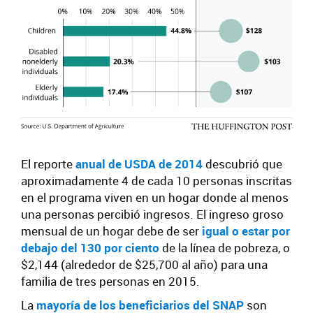
El reporte
anual de USDA de 2014
descubrió que
aproximadamente 4 de cada 10 personas inscritas
en el programa viven en un hogar donde al menos
una personas percibió ingresos. El ingreso groso
mensual de un hogar debe de ser
igual o estar por
debajo del 130 por ciento
de la línea de pobreza, o
$2,144 (alrededor de $25,700 al año) para una
familia de tres personas en 2015.
La
mayoría de los beneficiarios del SNAP
son