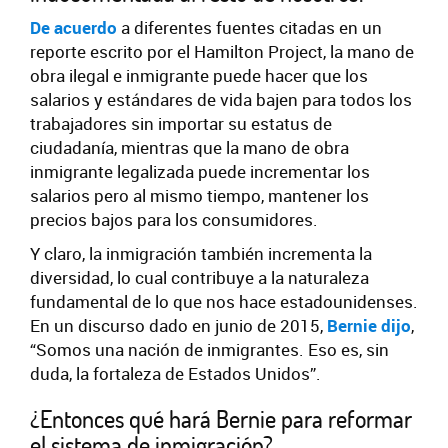
De acuerdo
a diferentes fuentes citadas en un
reporte escrito por el Hamilton Project, la mano de
obra ilegal e inmigrante puede hacer que los
salarios y estándares de vida bajen para todos los
trabajadores sin importar su estatus de
ciudadanía, mientras que la mano de obra
inmigrante legalizada puede incrementar los
salarios pero al mismo tiempo, mantener los
precios bajos para los consumidores.
Y claro, la inmigración también incrementa la
diversidad, lo cual contribuye a la naturaleza
fundamental de lo que nos hace estadounidenses.
En un discurso dado en junio de 2015,
Bernie dijo
,
“Somos una nación de inmigrantes. Eso es, sin
duda, la fortaleza de Estados Unidos”.
¿Entonces qué hará Bernie para reformar
el sistema de inmigración?