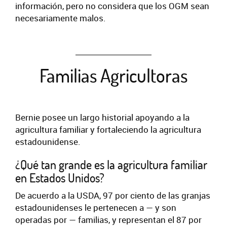
información, pero no considera que los OGM sean
necesariamente malos.
Familias Agricultoras
Bernie posee un largo historial apoyando a la
agricultura familiar y fortaleciendo la agricultura
estadounidense.
¿Qué tan grande es la agricultura familiar
en Estados Unidos?
De acuerdo a la USDA, 97 por ciento de las granjas
estadounidenses le pertenecen a — y son
operadas por — familias, y representan el 87 por