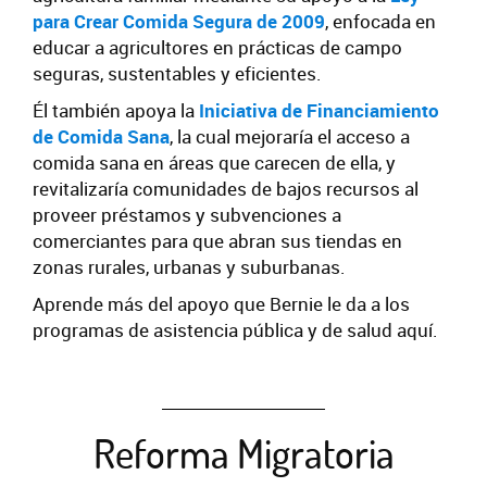
para Crear Comida Segura de 2009
, enfocada en
educar a agricultores en prácticas de campo
seguras, sustentables y eficientes.
Él también apoya la
Iniciativa de Financiamiento
de Comida Sana
, la cual mejoraría el acceso a
comida sana en áreas que carecen de ella, y
revitalizaría comunidades de bajos recursos al
proveer préstamos y subvenciones a
comerciantes para que abran sus tiendas en
zonas rurales, urbanas y suburbanas.
Aprende más del apoyo que Bernie le da a los
programas de asistencia pública y de salud aquí.
Reforma Migratoria