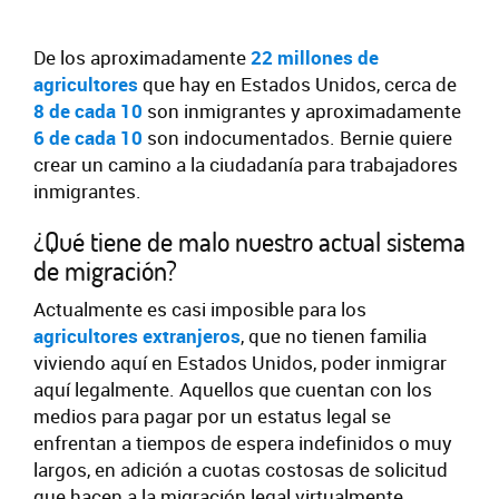
De los aproximadamente
22 millones de
agricultores
que hay en Estados Unidos, cerca de
8 de cada 10
son inmigrantes y aproximadamente
6 de cada 10
son indocumentados. Bernie quiere
crear un camino a la ciudadanía para trabajadores
inmigrantes.
¿Qué tiene de malo nuestro actual sistema
de migración?
Actualmente es casi imposible para los
agricultores extranjeros
, que no tienen familia
viviendo aquí en Estados Unidos, poder inmigrar
aquí legalmente. Aquellos que cuentan con los
medios para pagar por un estatus legal se
enfrentan a tiempos de espera indefinidos o muy
largos, en adición a cuotas costosas de solicitud
que hacen a la migración legal virtualmente