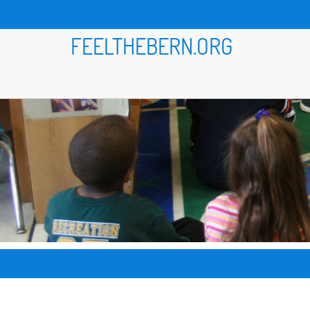
FEELTHEBERN.ORG