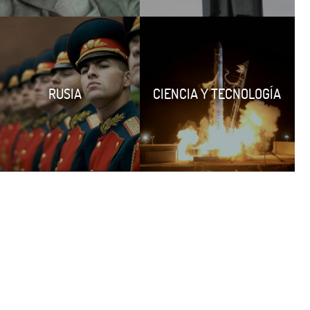
RUSIA
CIENCIA Y TECNOLOGÍA