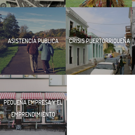
ASISTENCIA PUBLICA
CRISIS PUERTORRIQUEÑA
PEQUEÑA EMPRESA Y EL
EMPRENDIMIENTO