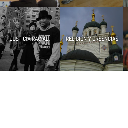
JUSTICIA RACIAL
RELIGIÓN Y CREENCIAS