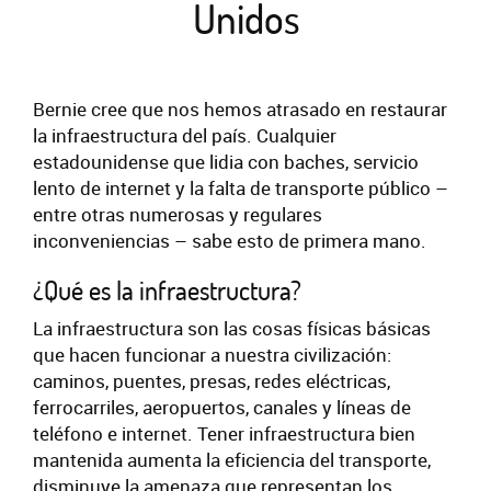
Unidos
Bernie cree que nos hemos atrasado en restaurar
la infraestructura del país. Cualquier
estadounidense que lidia con baches, servicio
lento de internet y la falta de transporte público –
entre otras numerosas y regulares
inconveniencias – sabe esto de primera mano.
¿Qué es la infraestructura?
La infraestructura son las cosas físicas básicas
que hacen funcionar a nuestra civilización:
caminos, puentes, presas, redes eléctricas,
ferrocarriles, aeropuertos, canales y líneas de
teléfono e internet. Tener infraestructura bien
mantenida aumenta la eficiencia del transporte,
disminuye la amenaza que representan los