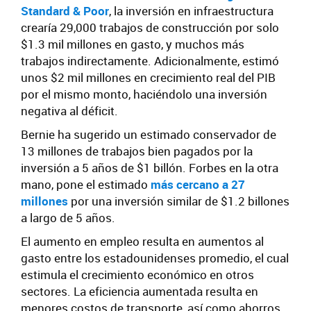
Standard & Poor
, la inversión en infraestructura
crearía 29,000 trabajos de construcción por solo
$1.3 mil millones en gasto, y muchos más
trabajos indirectamente. Adicionalmente, estimó
unos $2 mil millones en crecimiento real del PIB
por el mismo monto, haciéndolo una inversión
negativa al déficit.
Bernie ha sugerido un estimado conservador de
13 millones de trabajos bien pagados por la
inversión a 5 años de $1 billón. Forbes en la otra
mano, pone el estimado
más cercano a 27
millones
por una inversión similar de $1.2 billones
a largo de 5 años.
El aumento en empleo resulta en aumentos al
gasto entre los estadounidenses promedio, el cual
estimula el crecimiento económico en otros
sectores. La eficiencia aumentada resulta en
menores costos de transporte, así como ahorros