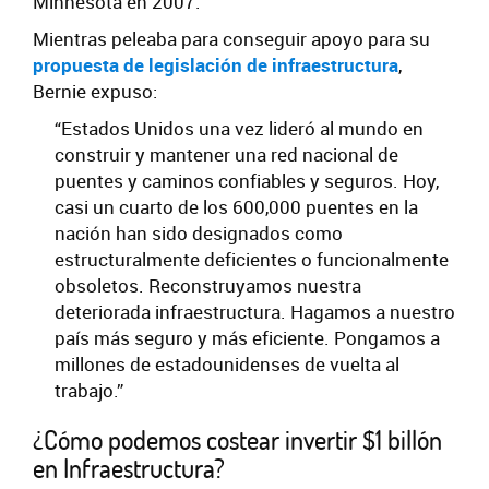
Minnesota en 2007.
Mientras peleaba para conseguir apoyo para su
propuesta de legislación de infraestructura
,
Bernie expuso:
“Estados Unidos una vez lideró al mundo en
construir y mantener una red nacional de
puentes y caminos confiables y seguros. Hoy,
casi un cuarto de los 600,000 puentes en la
nación han sido designados como
estructuralmente deficientes o funcionalmente
obsoletos. Reconstruyamos nuestra
deteriorada infraestructura. Hagamos a nuestro
país más seguro y más eficiente. Pongamos a
millones de estadounidenses de vuelta al
trabajo.”
¿Cómo podemos costear invertir $1 billón
en Infraestructura?