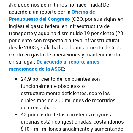
¡No podemos permitirnos no hacer nada! De
acuerdo a un reporte por la
Oficina de
Presupuesto del Congreso
(CBO, por sus siglas en
inglés) el gasto federal en infraestructura de
transporte y agua ha disminuido 19 por ciento (23
por ciento con respecto a nueva infraestructura)
desde 2003 y sólo ha habido un aumento de 6 por
ciento en gasto de operaciones y mantenimiento
en su lugar.
De acuerdo al reporte antes
mencionado de la ASCE
:
24.9 por ciento de los puentes son
funcionalmente obsoletos o
estructuralmente deficientes, sobre los
cuales mas de 200 millones de recorridos
ocurren a diario.
42 por ciento de las carreteras mayores
urbanas están congestionadas, costándonos
$101 mil millones anualmente y aumentando