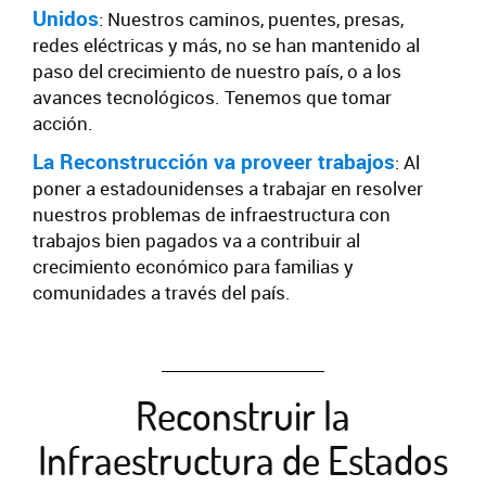
Unidos
: Nuestros caminos, puentes, presas,
redes eléctricas y más, no se han mantenido al
paso del crecimiento de nuestro país, o a los
avances tecnológicos. Tenemos que tomar
acción.
La Reconstrucción va proveer trabajos
: Al
poner a estadounidenses a trabajar en resolver
nuestros problemas de infraestructura con
trabajos bien pagados va a contribuir al
crecimiento económico para familias y
comunidades a través del país.
Reconstruir la
Infraestructura de Estados