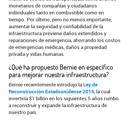
monetarios de compañías y ciudadanos
individuales tanto en combustible como en
tiempo. Por último, pero no menos importante,
aumentar la seguridad y confiabilidad de la
infraestructura previene daños extendidos y
reparaciones de emergencia, ahorrando los costos
de emergencias médicas, daños a propiedad
privada y vidas humanas.
¿Qué ha propuesto Bernie en específico
para mejorar nuestra infraestructura?
Bernie recientemente introdujo la
Ley de
Reconstrucción Estadounidense 2015
, la cual
invertiría $1 billón en los siguientes 5 años rumbo
a reconstruir y expandir la infraestructura de
nuestro país.
Tweet
LinkedIn
Share this selection