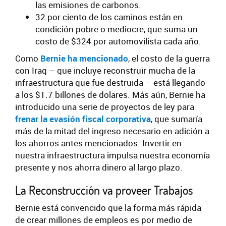
las emisiones de carbonos.
32 por ciento de los caminos están en
condición pobre o mediocre, que suma un
costo de $324 por automovilista cada año.
Como
Bernie ha mencionado
, el costo de la guerra
con Iraq – que incluye reconstruir mucha de la
infraestructura que fue destruida – está llegando
a los $1.7 billones de dolares. Más aún, Bernie ha
introducido una serie de proyectos de ley para
frenar la evasión fiscal corporativa
, que sumaría
más de la mitad del ingreso necesario en adición a
los ahorros antes mencionados. Invertir en
nuestra infraestructura impulsa nuestra economía
presente y nos ahorra dinero al largo plazo.
La Reconstrucción va proveer Trabajos
Bernie está convencido que la forma más rápida
de crear millones de empleos es por medio de