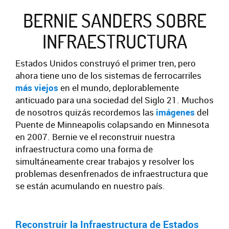
BERNIE SANDERS SOBRE
INFRAESTRUCTURA
Estados Unidos construyó el primer tren, pero
ahora tiene uno de los sistemas de ferrocarriles
más viejos
en el mundo, deplorablemente
anticuado para una sociedad del Siglo 21. Muchos
de nosotros quizás recordemos las
imágenes
del
Puente de Minneapolis colapsando en Minnesota
en 2007. Bernie ve el reconstruir nuestra
infraestructura como una forma de
simultáneamente crear trabajos y resolver los
problemas desenfrenados de infraestructura que
se están acumulando en nuestro país.
Reconstruir la Infraestructura de Estados